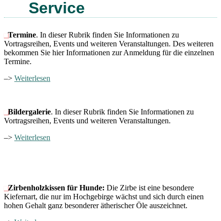
Service
Termine
. In dieser Rubrik finden Sie Informationen zu
Vortragsreihen, Events und weiteren Veranstaltungen. Des weiteren
bekommen Sie hier Informationen zur Anmeldung für die einzelnen
Termine.
–>
Weiterlesen
Bildergalerie
. In dieser Rubrik finden Sie Informationen zu
Vortragsreihen, Events und weiteren Veranstaltungen.
–>
Weiterlesen
Zirbenholzkissen für Hunde:
Die Zirbe ist eine besondere
Kiefernart, die nur im Hochgebirge wächst und sich durch einen
hohen Gehalt ganz besonderer ätherischer Öle auszeichnet.