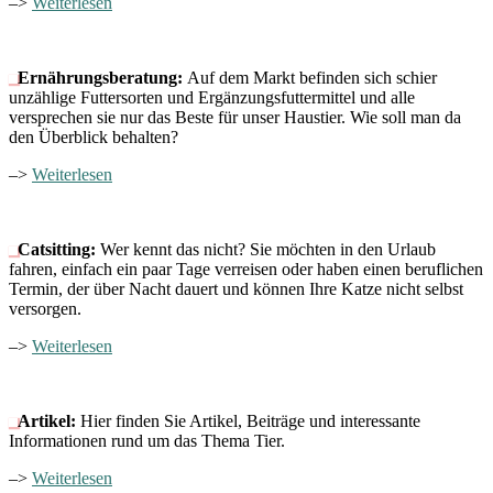
–>
Weiterlesen
Ernährungsberatung:
Auf dem Markt befinden sich schier
unzählige Futtersorten und Ergänzungsfuttermittel und alle
versprechen sie nur das Beste für unser Haustier. Wie soll man da
den Überblick behalten?
–>
Weiterlesen
Catsitting:
Wer kennt das nicht? Sie möchten in den Urlaub
fahren, einfach ein paar Tage verreisen oder haben einen beruflichen
Termin, der über Nacht dauert und können Ihre Katze nicht selbst
versorgen.
–>
Weiterlesen
Artikel:
Hier finden Sie Artikel, Beiträge und interessante
Informationen rund um das Thema Tier.
–>
Weiterlesen