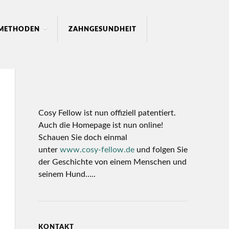
LMETHODEN
ZAHNGESUNDHEIT
Cosy Fellow ist nun offiziell patentiert.
Auch die Homepage ist nun online!
Schauen Sie doch einmal
unter
www.cosy-fellow.de
und folgen Sie
der Geschichte von einem Menschen und
seinem Hund…..
KONTAKT