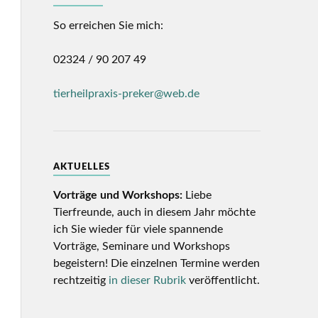
So erreichen Sie mich:
02324 / 90 207 49
tierheilpraxis-preker@web.de
AKTUELLES
Vorträge und Workshops:
Liebe
Tierfreunde, auch in diesem Jahr möchte
ich Sie wieder für viele spannende
Vorträge, Seminare und Workshops
begeistern! Die einzelnen Termine werden
rechtzeitig
in dieser Rubrik
veröffentlicht.