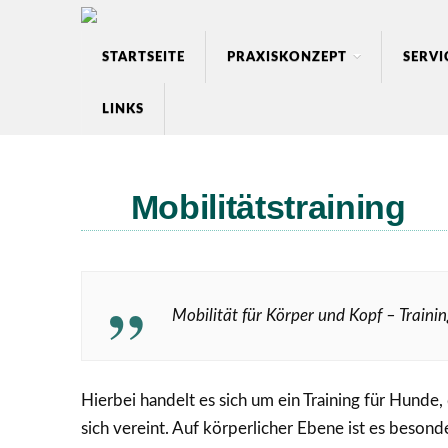
STARTSEITE
PRAXISKONZEPT
SERVI
LINKS
Mobilitätstraining
Mobilität für Körper und Kopf – Train
Hierbei handelt es sich um ein Training für Hunde
sich vereint. Auf körperlicher Ebene ist es besond