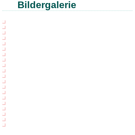
Bildergalerie