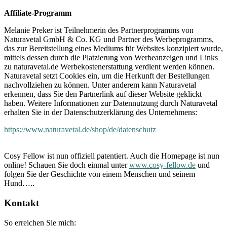
Affiliate-Programm
Melanie Preker ist Teilnehmerin des Partnerprogramms von
Naturavetal GmbH & Co. KG und Partner des Werbeprogramms,
das zur Bereitstellung eines Mediums für Websites konzipiert wurde,
mittels dessen durch die Platzierung von Werbeanzeigen und Links
zu naturavetal.de Werbekostenerstattung verdient werden können.
Naturavetal setzt Cookies ein, um die Herkunft der Bestellungen
nachvollziehen zu können. Unter anderem kann Naturavetal
erkennen, dass Sie den Partnerlink auf dieser Website geklickt
haben. Weitere Informationen zur Datennutzung durch Naturavetal
erhalten Sie in der Datenschutzerklärung des Unternehmens:
https://www.naturavetal.de/shop/de/datenschutz
Cosy Fellow ist nun offiziell patentiert. Auch die Homepage ist nun
online! Schauen Sie doch einmal unter
www.cosy-fellow.de
und
folgen Sie der Geschichte von einem Menschen und seinem
Hund…..
Kontakt
So erreichen Sie mich: