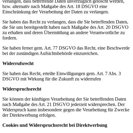
verlangen, dass betreffende Daten unverzüglich gelöscht werden,
bzw. alternativ nach Maßgabe des Art. 18 DSGVO eine
Einschränkung der Verarbeitung der Daten zu verlangen.
Sie haben das Recht zu verlangen, dass die Sie betreffenden Daten,
die Sie uns bereitgestellt haben nach Maßgabe des Art. 20 DSGVO
zu erhalten und deren Übermittlung an andere Verantwortliche zu
fordern.
Sie haben ferner gem. Art. 77 DSGVO das Recht, eine Beschwerde
bei der zuständigen Aufsichtsbehörde einzureichen.
Widerrufsrecht
Sie haben das Recht, erteilte Einwilligungen gem. Art. 7 Abs. 3
DSGVO mit Wirkung für die Zukunft zu widerrufen
Widerspruchsrecht
Sie können der künftigen Verarbeitung der Sie betreffenden Daten
nach Maßgabe des Art. 21 DSGVO jederzeit widersprechen. Der
Widerspruch kann insbesondere gegen die Verarbeitung für Zwecke
der Direktwerbung erfolgen.
Cookies und Widerspruchsrecht bei Direktwerbung