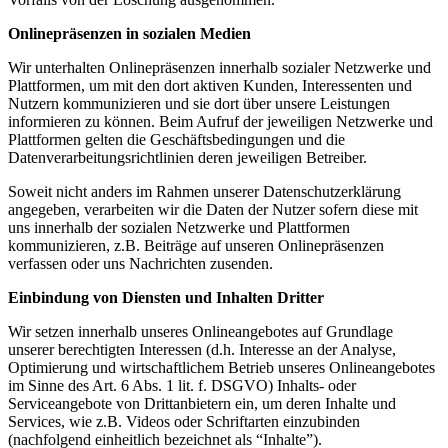
Onlinepräsenzen in sozialen Medien
Wir unterhalten Onlinepräsenzen innerhalb sozialer Netzwerke und
Plattformen, um mit den dort aktiven Kunden, Interessenten und
Nutzern kommunizieren und sie dort über unsere Leistungen
informieren zu können. Beim Aufruf der jeweiligen Netzwerke und
Plattformen gelten die Geschäftsbedingungen und die
Datenverarbeitungsrichtlinien deren jeweiligen Betreiber.
Soweit nicht anders im Rahmen unserer Datenschutzerklärung
angegeben, verarbeiten wir die Daten der Nutzer sofern diese mit
uns innerhalb der sozialen Netzwerke und Plattformen
kommunizieren, z.B. Beiträge auf unseren Onlinepräsenzen
verfassen oder uns Nachrichten zusenden.
Einbindung von Diensten und Inhalten Dritter
Wir setzen innerhalb unseres Onlineangebotes auf Grundlage
unserer berechtigten Interessen (d.h. Interesse an der Analyse,
Optimierung und wirtschaftlichem Betrieb unseres Onlineangebotes
im Sinne des Art. 6 Abs. 1 lit. f. DSGVO) Inhalts- oder
Serviceangebote von Drittanbietern ein, um deren Inhalte und
Services, wie z.B. Videos oder Schriftarten einzubinden
(nachfolgend einheitlich bezeichnet als “Inhalte”).