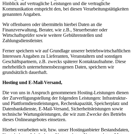
Hinblick auf vertragliche Leistungen und die vertragliche
Kommunikation entspricht den, bei diesen Verarbeitungstätigkeiten
genannten Angaben.
Wir offenbaren oder übermitteln hierbei Daten an die
Finanzverwaltung, Berater, wie z.B., Steuerberater oder
Wirtschaftsprüfer sowie weitere Gebührenstellen und
Zahlungsdienstleister.
Ferner speichern wir auf Grundlage unserer betriebswirtschaftlichen
Interessen Angaben zu Lieferanten, Veranstaltern und sonstigen
Geschäftspartnern, z.B. zwecks späterer Kontaktaufnahme. Diese
mehrheitlich unternehmensbezogenen Daten, speichern wir
grundsätzlich dauerhaft.
Hosting und E-Mail-Versand,
Die von uns in Anspruch genommenen Hosting-Leistungen dienen
der Zurverfügungstellung der folgenden Leistungen: Infrastruktur-
und Plattformdienstleistungen, Rechenkapazität, Speicherplatz und
Datenbankdienste, E-Mail-Versand, Sicherheitsleistungen sowie
technische Wartungsleistungen, die wir zum Zwecke des Betriebs
dieses Onlineangebotes einsetzen.
Hierbei verarbeiten wir, bzw. unser Hostinganbieter Bestandsdaten,