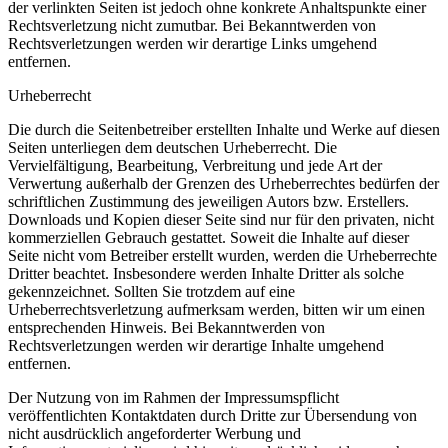
der verlinkten Seiten ist jedoch ohne konkrete Anhaltspunkte einer
Rechtsverletzung nicht zumutbar. Bei Bekanntwerden von
Rechtsverletzungen werden wir derartige Links umgehend
entfernen.
Urheberrecht
Die durch die Seitenbetreiber erstellten Inhalte und Werke auf diesen
Seiten unterliegen dem deutschen Urheberrecht. Die
Vervielfältigung, Bearbeitung, Verbreitung und jede Art der
Verwertung außerhalb der Grenzen des Urheberrechtes bedürfen der
schriftlichen Zustimmung des jeweiligen Autors bzw. Erstellers.
Downloads und Kopien dieser Seite sind nur für den privaten, nicht
kommerziellen Gebrauch gestattet. Soweit die Inhalte auf dieser
Seite nicht vom Betreiber erstellt wurden, werden die Urheberrechte
Dritter beachtet. Insbesondere werden Inhalte Dritter als solche
gekennzeichnet. Sollten Sie trotzdem auf eine
Urheberrechtsverletzung aufmerksam werden, bitten wir um einen
entsprechenden Hinweis. Bei Bekanntwerden von
Rechtsverletzungen werden wir derartige Inhalte umgehend
entfernen.
Der Nutzung von im Rahmen der Impressumspflicht
veröffentlichten Kontaktdaten durch Dritte zur Übersendung von
nicht ausdrücklich angeforderter Werbung und