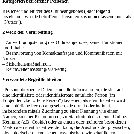
Kategorien betroffener Personen
Besucher und Nutzer des Onlineangebotes (Nachfolgend
bezeichnen wir die betroffenen Personen zusammenfassend auch als
„Nutzer“).
Zweck der Verarbeitung
– Zurverfügungstellung des Onlineangebotes, seiner Funktionen
und Inhalte.
– Beantwortung von Kontaktanfragen und Kommunikation mit
Nutzern.
– Sicherheitsmaßnahmen.
– Reichweitenmessung/Marketing
Verwendete Begrifflichkeiten
„Personenbezogene Daten“ sind alle Informationen, die sich auf
eine identifizierte oder identifizierbare natürliche Person (im
Folgenden „betroffene Person“) beziehen; als identifizierbar wird
eine natürliche Person angesehen, die direkt oder indirekt,
insbesondere mittels Zuordnung zu einer Kennung wie einem
Namen, zu einer Kennnummer, zu Standortdaten, zu einer Online-
Kennung (z.B. Cookie) oder zu einem oder mehreren besonderen
Merkmalen identifiziert werden kann, die Ausdruck der physischen,
physiologischen, genetischen, psychischen, wirtschaftlichen,