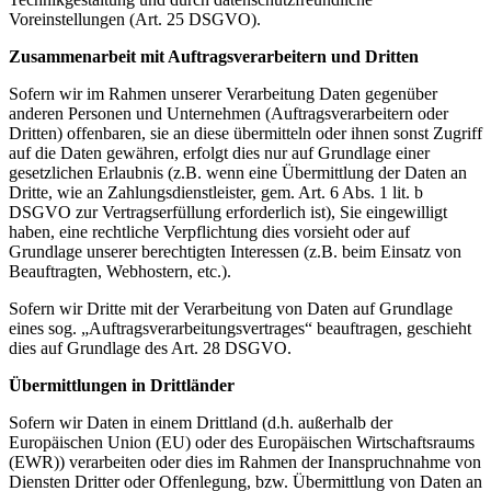
Voreinstellungen (Art. 25 DSGVO).
Zusammenarbeit mit Auftragsverarbeitern und Dritten
Sofern wir im Rahmen unserer Verarbeitung Daten gegenüber
anderen Personen und Unternehmen (Auftragsverarbeitern oder
Dritten) offenbaren, sie an diese übermitteln oder ihnen sonst Zugriff
auf die Daten gewähren, erfolgt dies nur auf Grundlage einer
gesetzlichen Erlaubnis (z.B. wenn eine Übermittlung der Daten an
Dritte, wie an Zahlungsdienstleister, gem. Art. 6 Abs. 1 lit. b
DSGVO zur Vertragserfüllung erforderlich ist), Sie eingewilligt
haben, eine rechtliche Verpflichtung dies vorsieht oder auf
Grundlage unserer berechtigten Interessen (z.B. beim Einsatz von
Beauftragten, Webhostern, etc.).
Sofern wir Dritte mit der Verarbeitung von Daten auf Grundlage
eines sog. „Auftragsverarbeitungsvertrages“ beauftragen, geschieht
dies auf Grundlage des Art. 28 DSGVO.
Übermittlungen in Drittländer
Sofern wir Daten in einem Drittland (d.h. außerhalb der
Europäischen Union (EU) oder des Europäischen Wirtschaftsraums
(EWR)) verarbeiten oder dies im Rahmen der Inanspruchnahme von
Diensten Dritter oder Offenlegung, bzw. Übermittlung von Daten an