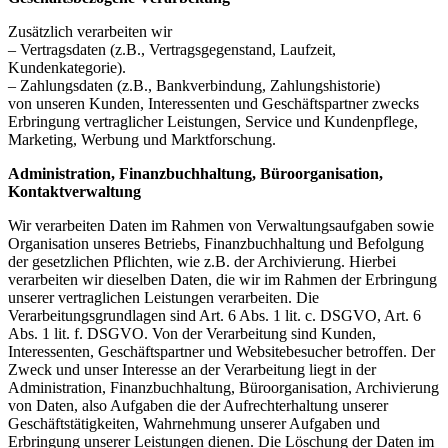
Zusätzlich verarbeiten wir
– Vertragsdaten (z.B., Vertragsgegenstand, Laufzeit,
Kundenkategorie).
– Zahlungsdaten (z.B., Bankverbindung, Zahlungshistorie)
von unseren Kunden, Interessenten und Geschäftspartner zwecks
Erbringung vertraglicher Leistungen, Service und Kundenpflege,
Marketing, Werbung und Marktforschung.
Administration, Finanzbuchhaltung, Büroorganisation,
Kontaktverwaltung
Wir verarbeiten Daten im Rahmen von Verwaltungsaufgaben sowie
Organisation unseres Betriebs, Finanzbuchhaltung und Befolgung
der gesetzlichen Pflichten, wie z.B. der Archivierung. Hierbei
verarbeiten wir dieselben Daten, die wir im Rahmen der Erbringung
unserer vertraglichen Leistungen verarbeiten. Die
Verarbeitungsgrundlagen sind Art. 6 Abs. 1 lit. c. DSGVO, Art. 6
Abs. 1 lit. f. DSGVO. Von der Verarbeitung sind Kunden,
Interessenten, Geschäftspartner und Websitebesucher betroffen. Der
Zweck und unser Interesse an der Verarbeitung liegt in der
Administration, Finanzbuchhaltung, Büroorganisation, Archivierung
von Daten, also Aufgaben die der Aufrechterhaltung unserer
Geschäftstätigkeiten, Wahrnehmung unserer Aufgaben und
Erbringung unserer Leistungen dienen. Die Löschung der Daten im