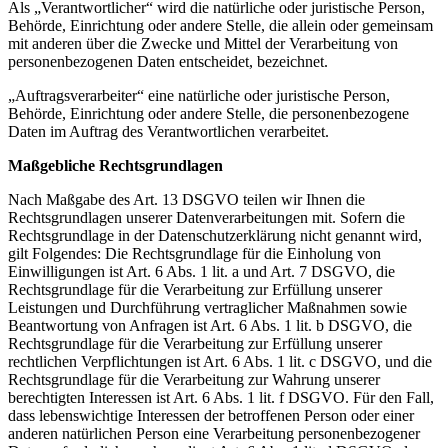
Als „Verantwortlicher“ wird die natürliche oder juristische Person,
Behörde, Einrichtung oder andere Stelle, die allein oder gemeinsam
mit anderen über die Zwecke und Mittel der Verarbeitung von
personenbezogenen Daten entscheidet, bezeichnet.
„Auftragsverarbeiter“ eine natürliche oder juristische Person,
Behörde, Einrichtung oder andere Stelle, die personenbezogene
Daten im Auftrag des Verantwortlichen verarbeitet.
Maßgebliche Rechtsgrundlagen
Nach Maßgabe des Art. 13 DSGVO teilen wir Ihnen die
Rechtsgrundlagen unserer Datenverarbeitungen mit. Sofern die
Rechtsgrundlage in der Datenschutzerklärung nicht genannt wird,
gilt Folgendes: Die Rechtsgrundlage für die Einholung von
Einwilligungen ist Art. 6 Abs. 1 lit. a und Art. 7 DSGVO, die
Rechtsgrundlage für die Verarbeitung zur Erfüllung unserer
Leistungen und Durchführung vertraglicher Maßnahmen sowie
Beantwortung von Anfragen ist Art. 6 Abs. 1 lit. b DSGVO, die
Rechtsgrundlage für die Verarbeitung zur Erfüllung unserer
rechtlichen Verpflichtungen ist Art. 6 Abs. 1 lit. c DSGVO, und die
Rechtsgrundlage für die Verarbeitung zur Wahrung unserer
berechtigten Interessen ist Art. 6 Abs. 1 lit. f DSGVO. Für den Fall,
dass lebenswichtige Interessen der betroffenen Person oder einer
anderen natürlichen Person eine Verarbeitung personenbezogener